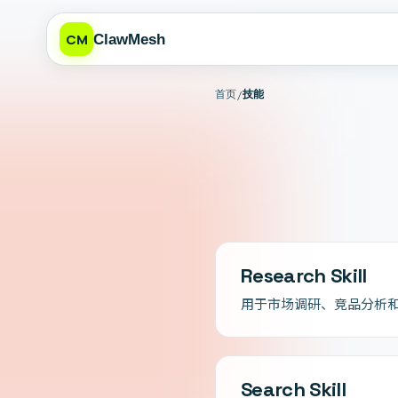
CM
ClawMesh
首页
技能
/
Research Skill
用于市场调研、竞品分析和结
Search Skill