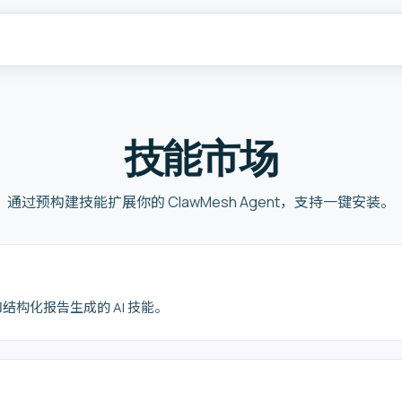
技能市场
通过预构建技能扩展你的 ClawMesh Agent，支持一键安装。
构化报告生成的 AI 技能。