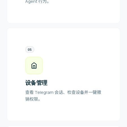
Agent 行为。
0
5
设备管理
查看 Telegram 会话、检查设备并一键撤
销权限。