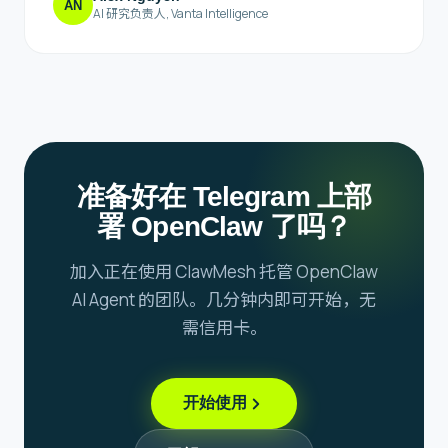
AN
AI 研究负责人
,
Vanta Intelligence
准备好在 Telegram 上部
署 OpenClaw 了吗？
加入正在使用 ClawMesh 托管 OpenClaw
AI Agent 的团队。几分钟内即可开始，无
需信用卡。
开始使用