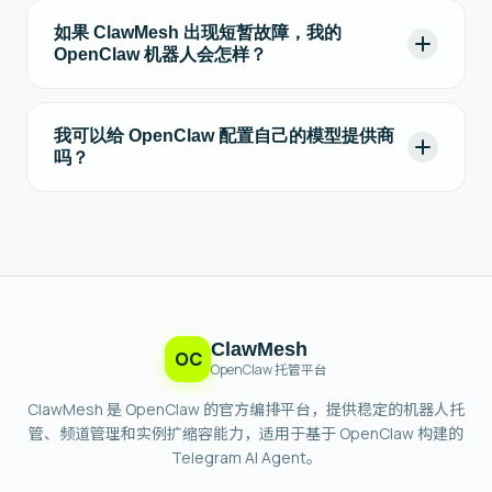
如果 ClawMesh 出现短暂故障，我的
OpenClaw 机器人会怎样？
我可以给 OpenClaw 配置自己的模型提供商
吗？
ClawMesh
OC
OpenClaw 托管平台
ClawMesh 是 OpenClaw 的官方编排平台，提供稳定的机器人托
管、频道管理和实例扩缩容能力，适用于基于 OpenClaw 构建的
Telegram AI Agent。