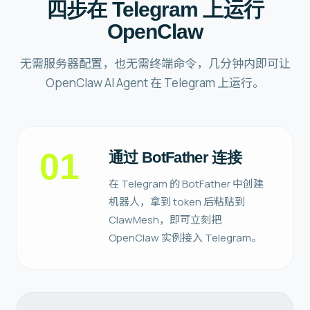
四步在 Telegram 上运行
OpenClaw
无需服务器配置，也无需终端命令，几分钟内即可让
OpenClaw AI Agent 在 Telegram 上运行。
01
通过 BotFather 连接
在 Telegram 的 BotFather 中创建
机器人，拿到 token 后粘贴到
ClawMesh，即可立刻把
OpenClaw 实例接入 Telegram。