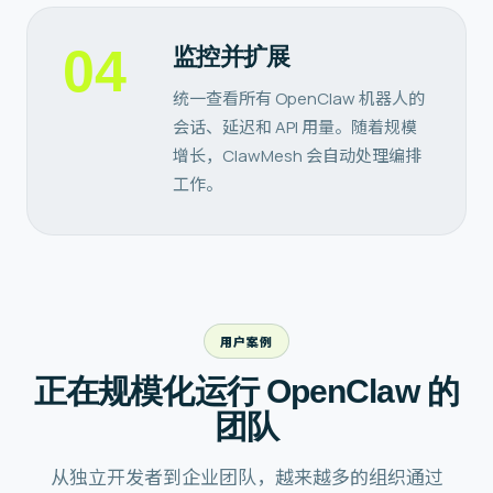
04
监控并扩展
统一查看所有 OpenClaw 机器人的
会话、延迟和 API 用量。随着规模
增长，ClawMesh 会自动处理编排
工作。
用户案例
正在规模化运行 OpenClaw 的
团队
从独立开发者到企业团队，越来越多的组织通过