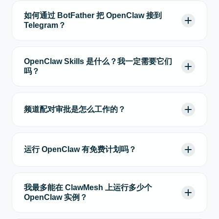
如何通过 BotFather 把 OpenClaw 接到
Telegram？
OpenClaw Skills 是什么？我一定需要它们
吗？
频道配对审批是怎么工作的？
运行 OpenClaw 有免费计划吗？
我最多能在 ClawMesh 上运行多少个
OpenClaw 实例？