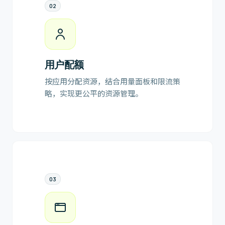
0
2
用户配额
按应用分配资源，结合用量面板和限流策
略，实现更公平的资源管理。
0
3