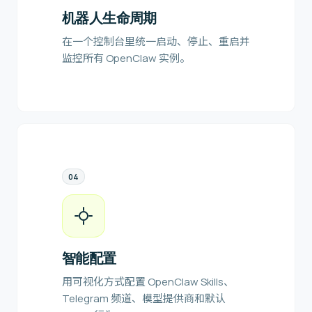
机器人生命周期
在一个控制台里统一启动、停止、重启并
监控所有 OpenClaw 实例。
0
4
智能配置
用可视化方式配置 OpenClaw Skills、
Telegram 频道、模型提供商和默认