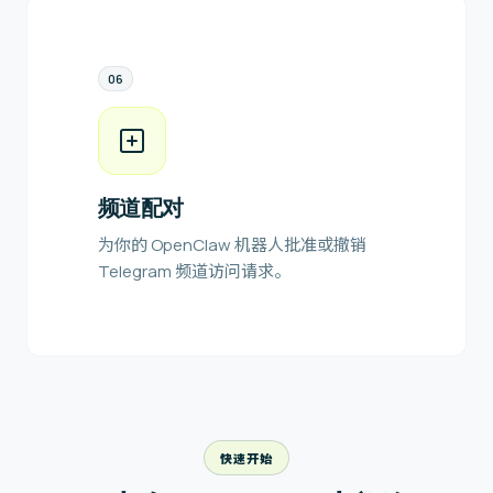
0
6
频道配对
为你的 OpenClaw 机器人批准或撤销
Telegram 频道访问请求。
快速开始