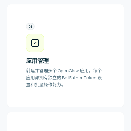
0
1
应用管理
创建并管理多个 OpenClaw 应用，每个
应用都拥有独立的 BotFather Token 设
置和批量操作能力。