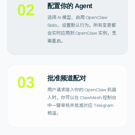
02
配置你的 Agent
选择 AI 模型、启用 OpenClaw
Skills、设置默认行为。所有变更都
会实时应用到 OpenClaw 实例，无
需重启。
03
批准频道配对
用户请求接入你的 OpenClaw 机器
人时，你可以在 ClawMesh 控制台
中一键审核并批准对应 Telegram
频道。