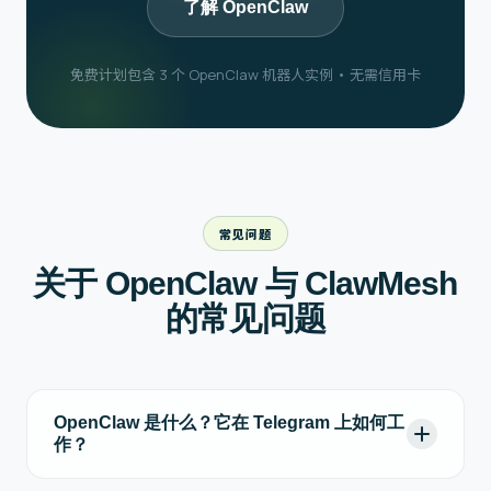
了解 OpenClaw
免费计划包含 3 个 OpenClaw 机器人实例 • 无需信用卡
常见问题
关于 OpenClaw 与 ClawMesh
的常见问题
OpenClaw 是什么？它在 Telegram 上如何工
作？