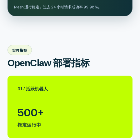
Mesh 运行稳定，过去 24 小时请求成功率 99.98%。
实时指标
OpenClaw 部署指标
01
/
活跃机器人
500+
稳定运行中