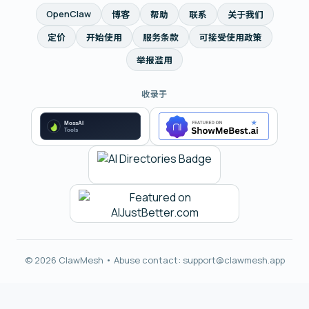
OpenClaw
博客
帮助
联系
关于我们
定价
开始使用
服务条款
可接受使用政策
举报滥用
收录于
© 2026 ClawMesh • Abuse contact:
support@clawmesh.app