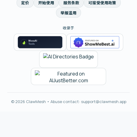
定价
开始使用
服务条款
可接受使用政策
举报滥用
收录于
© 2026 ClawMesh • Abuse contact:
support@clawmesh.app