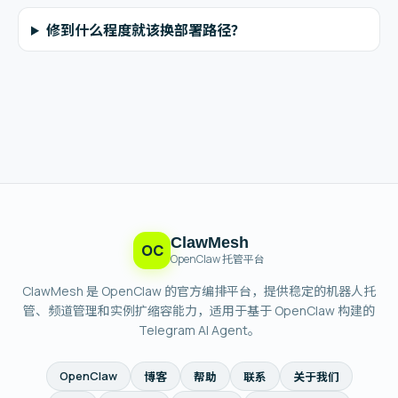
修到什么程度就该换部署路径？
ClawMesh
OC
OpenClaw 托管平台
ClawMesh 是 OpenClaw 的官方编排平台，提供稳定的机器人托
管、频道管理和实例扩缩容能力，适用于基于 OpenClaw 构建的
Telegram AI Agent。
OpenClaw
博客
帮助
联系
关于我们