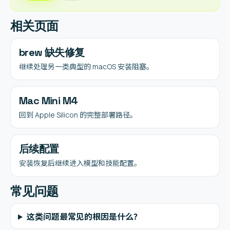
相关页面
brew 缺失修复
继续处理另一类典型的 macOS 安装阻塞。
Mac Mini M4
回到 Apple Silicon 的完整部署路径。
后续配置
安装恢复后继续进入模型和技能配置。
常见问题
这类问题最常见的根因是什么？