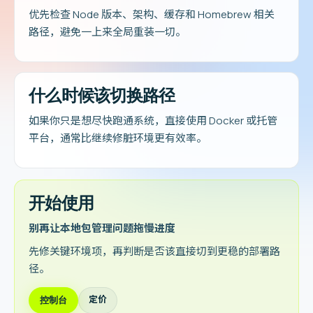
优先检查 Node 版本、架构、缓存和 Homebrew 相关
路径，避免一上来全局重装一切。
什么时候该切换路径
如果你只是想尽快跑通系统，直接使用 Docker 或托管
平台，通常比继续修脏环境更有效率。
开始使用
别再让本地包管理问题拖慢进度
先修关键环境项，再判断是否该直接切到更稳的部署路
径。
定价
控制台