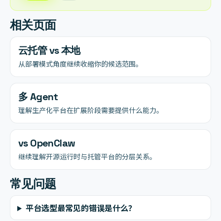
相关页面
云托管 vs 本地
从部署模式角度继续收缩你的候选范围。
多 Agent
理解生产化平台在扩展阶段需要提供什么能力。
vs OpenClaw
继续理解开源运行时与托管平台的分层关系。
常见问题
平台选型最常见的错误是什么？