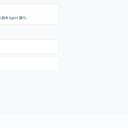
 與多 Agent 運行。