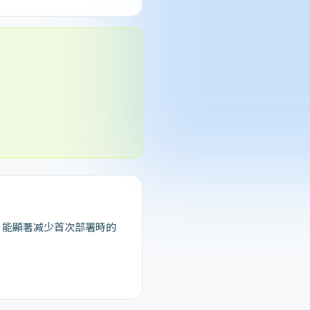
织，能顯著减少首次部署時的