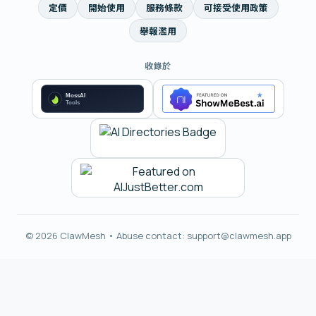
定價
開始使用
服務條款
可接受使用政策
舉報濫用
收錄於
© 2026 ClawMesh • Abuse contact:
support@clawmesh.app