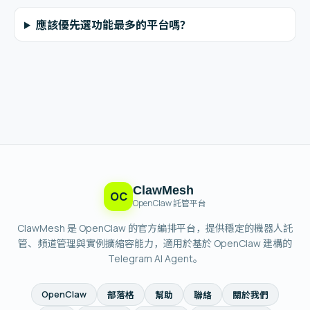
應該優先選功能最多的平台嗎？
ClawMesh
OC
OpenClaw 託管平台
ClawMesh 是 OpenClaw 的官方編排平台，提供穩定的機器人託
管、頻道管理與實例擴縮容能力，適用於基於 OpenClaw 建構的
Telegram AI Agent。
OpenClaw
部落格
幫助
聯絡
關於我們