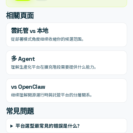
相關頁面
雲託管 vs 本地
從部署模式角度继续收縮你的候選范围。
多 Agent
理解生產化平台在擴充階段需要提供什么能力。
vs OpenClaw
继续理解開源運行時與託管平台的分層關系。
常見問題
平台選型最常見的错誤是什么？