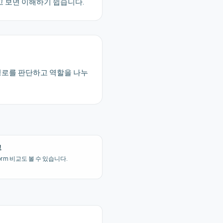
깝다고 보면 이해하기 쉽습니다.
중 경로를 판단하고 역할을 나누
교
form 비교도 볼 수 있습니다.