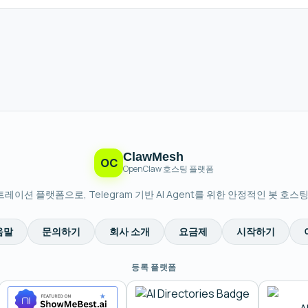
ClawMesh
OC
OpenClaw 호스팅 플랫폼
스트레이션 플랫폼으로, Telegram 기반 AI Agent를 위한 안정적인 봇 호
움말
문의하기
회사 소개
요금제
시작하기
등록 플랫폼