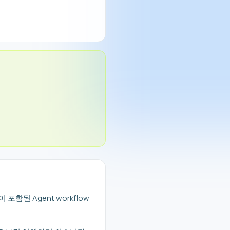
 포함된 Agent workflow