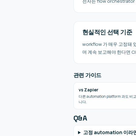
전자는 flow orchestr
현실적인 선택 기준
workflow 가 매우 고정
며 계속 보고해야 한다면 Cl
관련 가이드
vs Zapier
다른 automation platform 과도 
니다.
Q&A
고정 automation 이