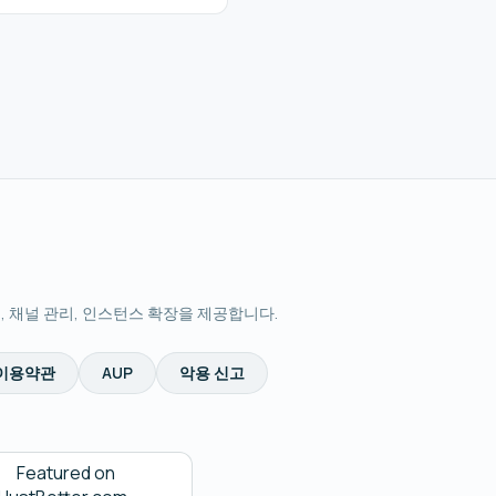
스팅, 채널 관리, 인스턴스 확장을 제공합니다.
이용약관
AUP
악용 신고