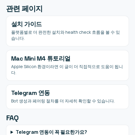
관련 페이지
설치 가이드
플랫폼별로 더 완전한 설치와 health check 흐름을 볼 수 있
습니다.
Mac Mini M4 튜토리얼
Apple Silicon 환경이라면 이 글이 더 직접적으로 도움이 됩니
다.
Telegram 연동
Bot 생성과 페어링 절차를 더 자세히 확인할 수 있습니다.
FAQ
Telegram 연동이 꼭 필요한가요?