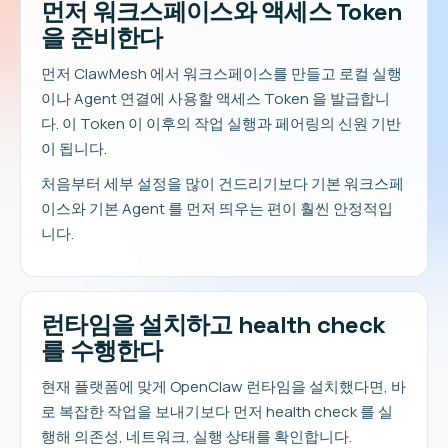
먼저 워크스페이스와 액세스 Token
을 준비한다
먼저 ClawMesh 에서 워크스페이스를 만들고 로컬 실행
이나 Agent 연결에 사용할 액세스 Token 을 발급합니
다. 이 Token 이 이후의 작업 실행과 페어링의 신원 기반
이 됩니다.
처음부터 세부 설정을 많이 건드리기보다 기본 워크스페
이스와 기본 Agent 를 먼저 띄우는 편이 훨씬 안정적입
니다.
런타임을 설치하고 health check
를 수행한다
현재 플랫폼에 맞게 OpenClaw 런타임을 설치했다면, 바
로 복잡한 작업을 보내기보다 먼저 health check 를 실
행해 의존성, 네트워크, 실행 상태를 확인합니다.