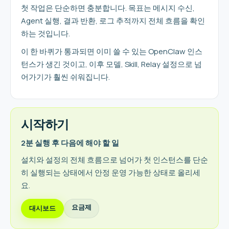
첫 작업은 단순하면 충분합니다. 목표는 메시지 수신,
Agent 실행, 결과 반환, 로그 추적까지 전체 흐름을 확인
하는 것입니다.
이 한 바퀴가 통과되면 이미 쓸 수 있는 OpenClaw 인스
턴스가 생긴 것이고, 이후 모델, Skill, Relay 설정으로 넘
어가기가 훨씬 쉬워집니다.
시작하기
2분 실행 후 다음에 해야 할 일
설치와 설정의 전체 흐름으로 넘어가 첫 인스턴스를 단순
히 실행되는 상태에서 안정 운영 가능한 상태로 올리세
요.
요금제
대시보드