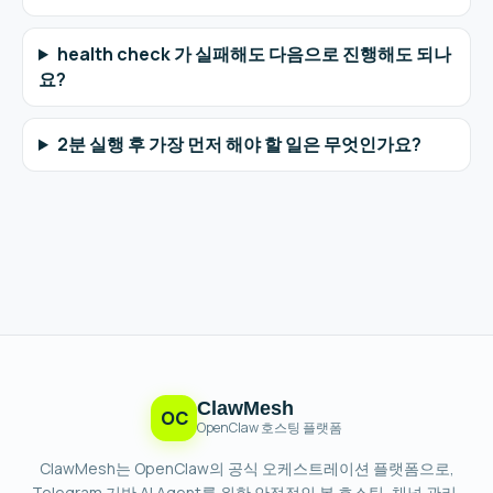
health check 가 실패해도 다음으로 진행해도 되나
요?
2분 실행 후 가장 먼저 해야 할 일은 무엇인가요?
ClawMesh
OC
OpenClaw 호스팅 플랫폼
ClawMesh는 OpenClaw의 공식 오케스트레이션 플랫폼으로,
Telegram 기반 AI Agent를 위한 안정적인 봇 호스팅, 채널 관리,