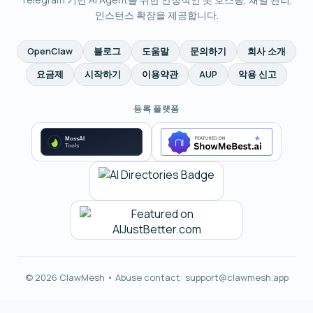
인스턴스 확장을 제공합니다.
OpenClaw
블로그
도움말
문의하기
회사 소개
요금제
시작하기
이용약관
AUP
악용 신고
등록 플랫폼
© 2026 ClawMesh • Abuse contact:
support@clawmesh.app