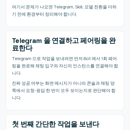
여기서 문제가 나오면 Telegram, Skill, 모델 전환을 더하
기 전에 환경부터 정리해야 합니다.
Telegram 을 연결하고 페어링을 완
료한다
Telegram 으로 작업을 보내려면 먼저 Bot 에서 1회 페어
링을 완료해 채팅 입구와 자신의 인스턴스를 연결해야 합
니다.
진짜 성공 여부는 화면 메시지가 아니라 콘솔과 채팅 양
쪽에서 요청-응답 한 번이 모두 보이는지로 판단해야 합
니다.
첫 번째 간단한 작업을 보낸다