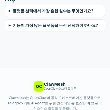
플랫폼 선택에서 가장 흔한 실수는 무엇인가요?
기능이 가장 많은 플랫폼을 우선 선택해야 하나요?
ClawMesh
OC
OpenClaw 호스팅 플랫폼
ClawMesh는 OpenClaw의 공식 오케스트레이션 플랫폼으로,
Telegram 기반 AI Agent를 위한 안정적인 봇 호스팅, 채널 관리,
인스턴스 확장을 제공합니다.