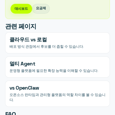
요금제
대시보드
관련 페이지
클라우드 vs 로컬
배포 방식 관점에서 후보를 더 좁힐 수 있습니다.
멀티 Agent
운영형 플랫폼에 필요한 확장 능력을 이해할 수 있습니다.
vs OpenClaw
오픈소스 런타임과 관리형 플랫폼의 역할 차이를 볼 수 있습니
다.
FAQ