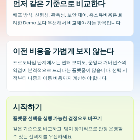
먼저 같은 기준으로 비교한다
배포 방식, 신뢰성, 관측성, 보안 제어, 총소유비용은 화
려한 Demo 보다 우선해서 비교해야 하는 항목입니다.
이전 비용을 가볍게 보지 않는다
프로토타입 단계에서는 편해 보여도, 운영과 거버넌스의
약점이 본격적으로 드러나는 플랫폼이 많습니다. 선택 시
점부터 나중의 이동 비용까지 계산해야 합니다.
시작하기
플랫폼 선택을 실행 가능한 결정으로 바꾸기
같은 기준으로 비교하고, 팀이 장기적으로 안정 운영할
수 있는 선택지를 우선하세요.