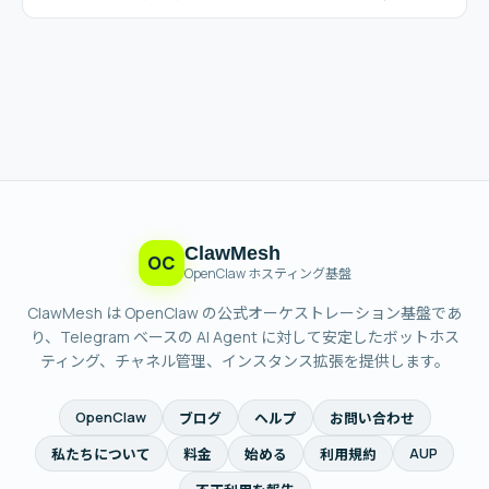
ClawMesh
OC
OpenClaw ホスティング基盤
ClawMesh は OpenClaw の公式オーケストレーション基盤であ
り、Telegram ベースの AI Agent に対して安定したボットホス
ティング、チャネル管理、インスタンス拡張を提供します。
OpenClaw
ブログ
ヘルプ
お問い合わせ
AUP
私たちについて
料金
始める
利用規約