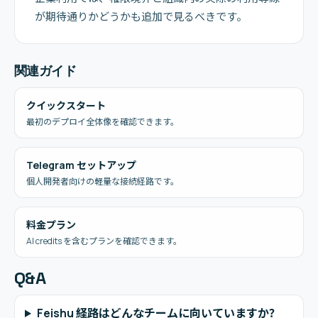
が期待通りかどうかも追加で見るべきです。
関連ガイド
クイックスタート
最初のデプロイ全体像を確認できます。
Telegram セットアップ
個人開発者向けの軽量な接続経路です。
料金プラン
AI credits を含むプランを確認できます。
Q&A
Feishu 経路はどんなチームに向いていますか？