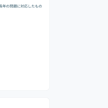
った長年の問題に対応したもの