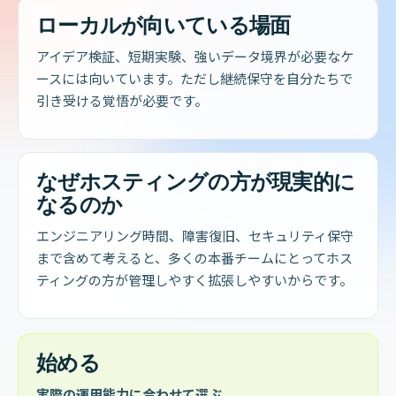
ローカルが向いている場面
アイデア検証、短期実験、強いデータ境界が必要なケ
ースには向いています。ただし継続保守を自分たちで
引き受ける覚悟が必要です。
なぜホスティングの方が現実的に
なるのか
エンジニアリング時間、障害復旧、セキュリティ保守
まで含めて考えると、多くの本番チームにとってホス
ティングの方が管理しやすく拡張しやすいからです。
始める
実際の運用能力に合わせて選ぶ