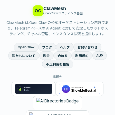
ClawMesh
OC
OpenClaw ホスティング基盤
ClawMesh は OpenClaw の公式オーケストレーション基盤であ
り、Telegram ベースの AI Agent に対して安定したボットホス
ティング、チャネル管理、インスタンス拡張を提供します。
OpenClaw
ブログ
ヘルプ
お問い合わせ
AUP
私たちについて
料金
始める
利用規約
不正利用を報告
掲載先