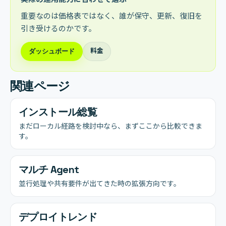
重要なのは価格表ではなく、誰が保守、更新、復旧を
引き受けるのかです。
料金
ダッシュボード
関連ページ
インストール総覧
まだローカル経路を検討中なら、まずここから比較できま
す。
マルチ Agent
並行処理や共有要件が出てきた時の拡張方向です。
デプロイトレンド