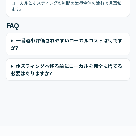
ローカルとホスティングの判断を業界全体の流れで見直せ
ます。
FAQ
一番過小評価されやすいローカルコストは何です
か？
ホスティングへ移る前にローカルを完全に捨てる
必要はありますか？